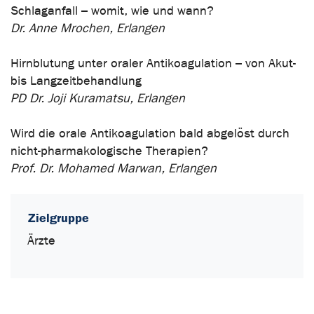
Schlaganfall – womit, wie und wann?
Dr. Anne Mrochen, Erlangen
Hirnblutung unter oraler Antikoagulation – von Akut-
bis Langzeitbehandlung
PD Dr. Joji Kuramatsu, Erlangen
Wird die orale Antikoagulation bald abgelöst durch
nicht-pharmakologische Therapien?
Prof. Dr. Mohamed Marwan, Erlangen
Zielgruppe
Ärzte