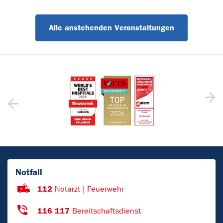
Alle anstehenden Veranstaltungen
Notfall
112
Notarzt | Feuerwehr
116 117
Bereitschaftsdienst