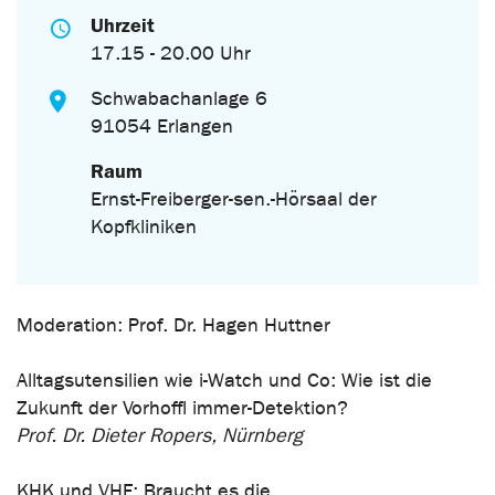
Uhrzeit
17.15 - 20.00 Uhr
Schwabachanlage 6
91054 Erlangen
Raum
Ernst-Freiberger-sen.-Hörsaal der
Kopfkliniken
Moderation: Prof. Dr. Hagen Huttner
Alltagsutensilien wie i-Watch und Co: Wie ist die
Zukunft der Vorhoffl immer-Detektion?
Prof. Dr. Dieter Ropers, Nürnberg
KHK und VHF: Braucht es die