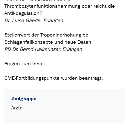
Thrombozytenfunktionshemmung oder reicht die
Antikoagulation?
Dr. Luise Gaede, Erlangen
Stellenwert der Troponinerhöhung bei
Schlaganfallkonzepte und neue Daten
PD Dr. Bernd Kallmünzer, Erlangen
Fragen zum Inhalt
CME-Fortbildungspunkte wurden beantragt.
Zielgruppe
Ärzte