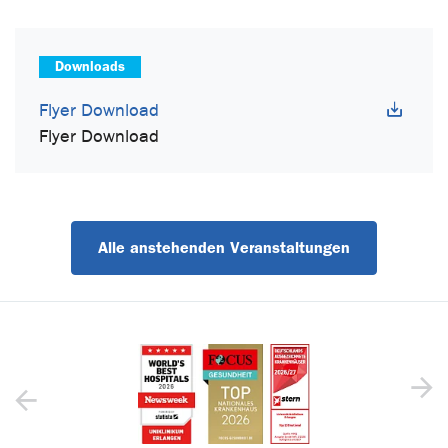
Downloads
Flyer Download
Flyer Download
Alle anstehenden Veranstaltungen