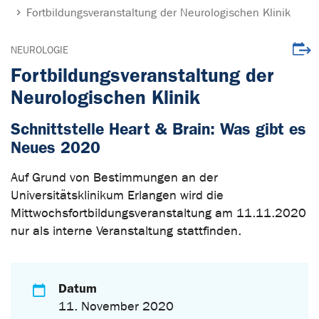
Fortbildungsveranstaltung der Neurologischen Klinik
Veran
NEUROLOGIE
Fortbildungsveranstaltung der
Neurologischen Klinik
Schnittstelle Heart & Brain: Was gibt es
Neues 2020
Auf Grund von Bestimmungen an der
Universitätsklinikum Erlangen wird die
Mittwochsfortbildungsveranstaltung am 11.11.2020
nur als interne Veranstaltung stattfinden.
Datum
11. November 2020