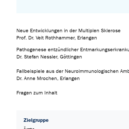
Neue Entwicklungen in der Multiplen Sklerose
Prof. Dr. Veit Rothhammer, Erlangen
Pathogenese entzündlicher Entmarkungserkrank
Dr. Stefan Nessler, Göttingen
Fallbeispiele aus der Neuroimmunologischen Am
Dr. Anne Mrochen, Erlangen
Fragen zum Inhalt
Zielgruppe