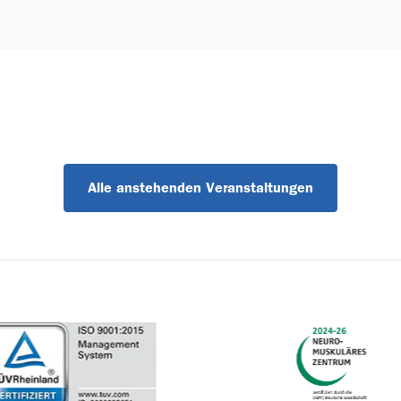
Alle anstehenden Veranstaltungen