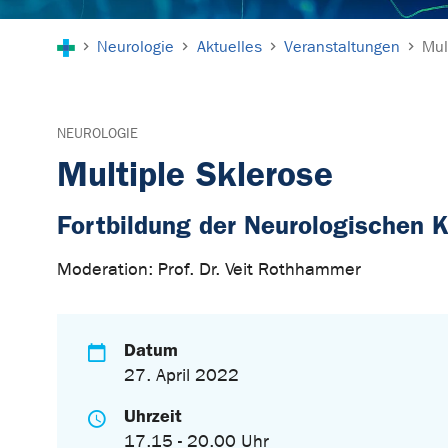
Sie sind hier:
Neurologie
Aktuelles
Veranstaltungen
Mul
NEUROLOGIE
Multiple Sklerose
Fortbildung der Neurologischen K
Moderation: Prof. Dr. Veit Rothhammer
Datum
27. April 2022
Uhrzeit
17.15 - 20.00 Uhr